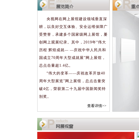
央视网在网上展馆建设领域垂直深
耕，以良好交互体验、安全运维保障广
受赞誉，承建多个国家级网上展馆，屡
创网上观展纪录。其中，2019年“伟大
历程 辉煌成就— —庆祝中华人民共和
国成立70周年大型成就展”网上展馆，
总点击量超1.4亿。
“伟大的变革——庆祝改革开放40
周年大型展览”网上展馆，总点击量突
破4亿，荣获第二十九届中国新闻奖特
别奖。
查看详情>>