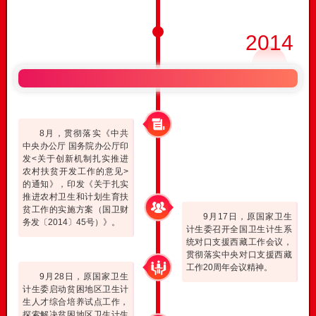
2014
8月，贯彻落实《中共
中央办公厅 国务院办公厅印
发<关于创新机制扎实推进
农村扶贫开发工作的意见>
的通知》，印发《关于扎实
推进农村卫生和计划生育扶
贫工作的实施方案（国卫财
9月17日，原国家卫生
务发〔2014〕45号）》。
计生委召开全国卫生计生系
统对口支援西藏工作会议，
贯彻落实中央对口支援西藏
工作20周年会议精神。
9月28日，原国家卫生
计生委启动贫困地区卫生计
生人才综合培养试点工作，
探索解决贫困地区卫生计生