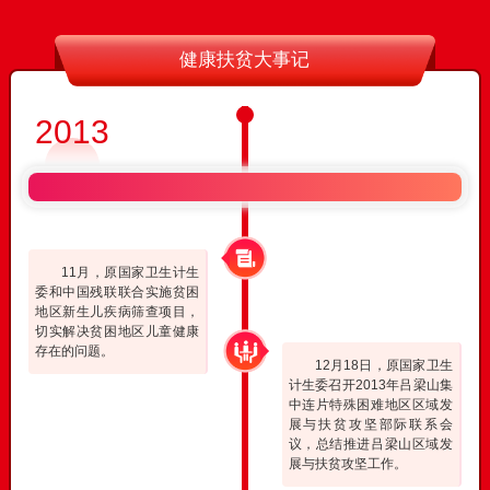
健康扶贫大事记
2013
11月，原国家卫生计生
委和中国残联联合实施贫困
地区新生儿疾病筛查项目，
切实解决贫困地区儿童健康
存在的问题。
12月18日，原国家卫生
计生委召开2013年吕梁山集
中连片特殊困难地区区域发
展与扶贫攻坚部际联系会
议，总结推进吕梁山区域发
展与扶贫攻坚工作。